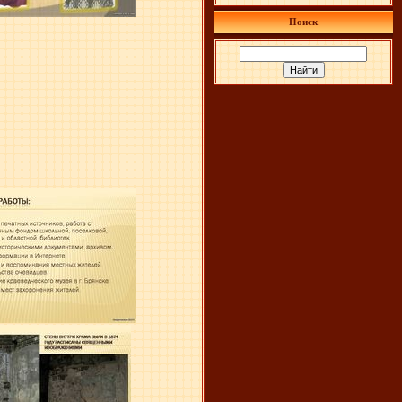
Поиск