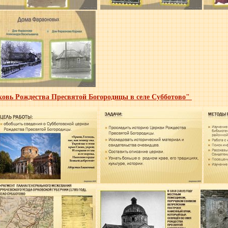
ковь Рождества Пресвятой Богородицы в селе Субботово"