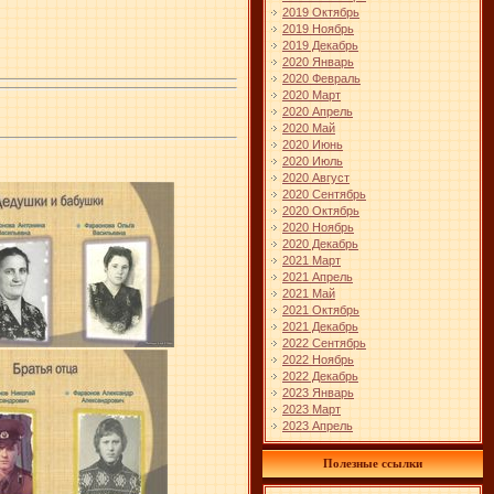
2019 Октябрь
2019 Ноябрь
2019 Декабрь
2020 Январь
2020 Февраль
2020 Март
2020 Апрель
2020 Май
2020 Июнь
2020 Июль
2020 Август
2020 Сентябрь
2020 Октябрь
2020 Ноябрь
2020 Декабрь
2021 Март
2021 Апрель
2021 Май
2021 Октябрь
2021 Декабрь
2022 Сентябрь
2022 Ноябрь
2022 Декабрь
2023 Январь
2023 Март
2023 Апрель
Полезные ссылки