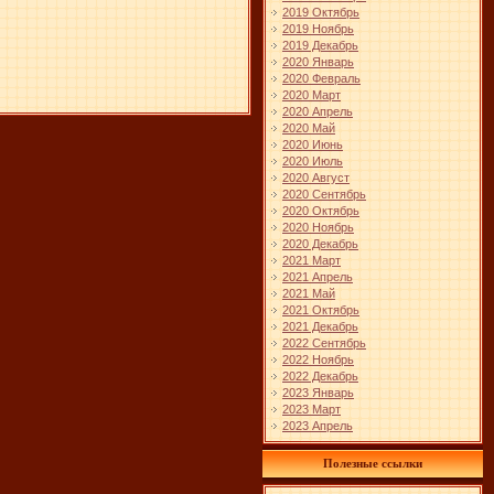
2019 Октябрь
2019 Ноябрь
2019 Декабрь
2020 Январь
2020 Февраль
2020 Март
2020 Апрель
2020 Май
2020 Июнь
2020 Июль
2020 Август
2020 Сентябрь
2020 Октябрь
2020 Ноябрь
2020 Декабрь
2021 Март
2021 Апрель
2021 Май
2021 Октябрь
2021 Декабрь
2022 Сентябрь
2022 Ноябрь
2022 Декабрь
2023 Январь
2023 Март
2023 Апрель
Полезные ссылки